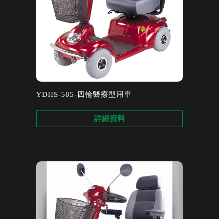
YDHS-585-四輪醫療型用車
詳細資料