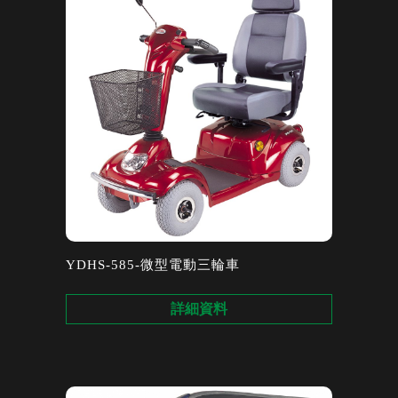
YDHS-585-微型電動三輪車
詳細資料