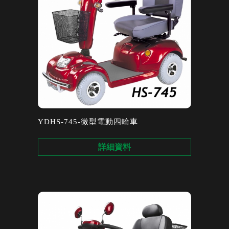
YDHS-745-微型電動四輪車
詳細資料