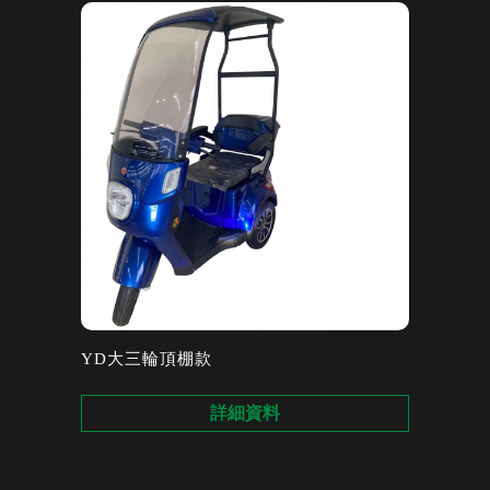
YD大三輪頂棚款
詳細資料