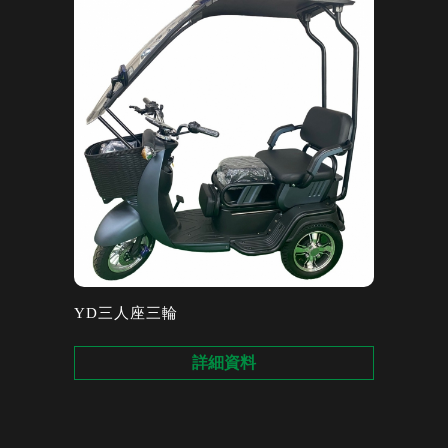
YD三人座三輪
詳細資料