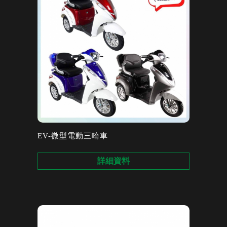
EV-微型電動三輪車
詳細資料