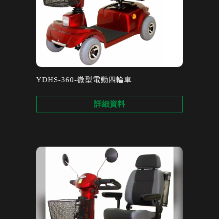
YDHS-360-微型電動四輪車
詳細資料