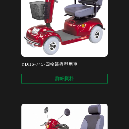
YDHS-745-四輪醫療型用車
詳細資料