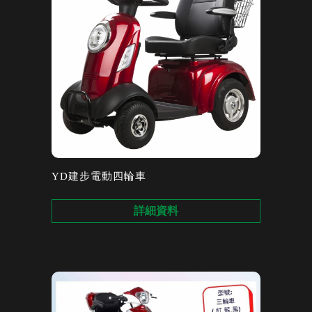
YD建步電動四輪車
詳細資料