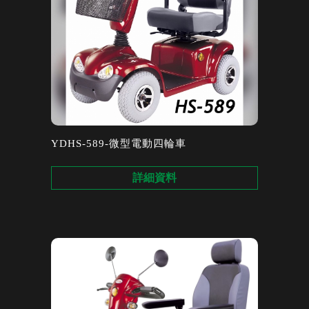
YDHS-589-微型電動四輪車
詳細資料