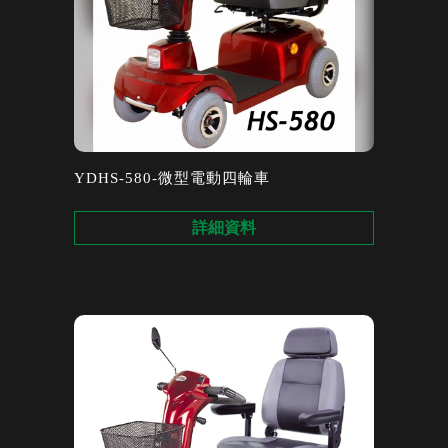
YDHS-580-微型電動四輪車
詳細資料