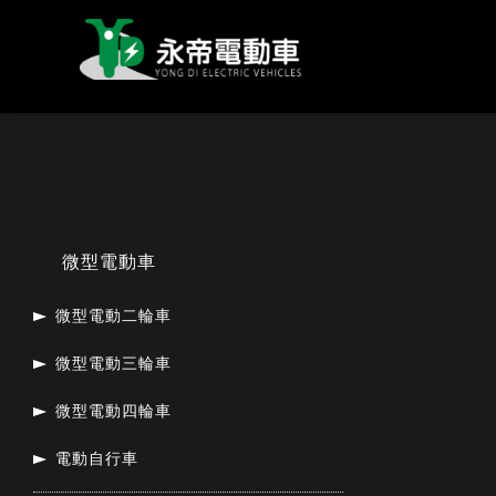
微型電動車
微型電動二輪車
微型電動三輪車
微型電動四輪車
電動自行車